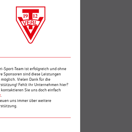
ri-Sport-Team ist erfolgreich und ohne
e Sponsoren sind diese Leistungen
 möglich. Vielen Dank für die
stützung! Fehlt ihr Unternehmen hier?
kontaktieren Sie uns doch einfach
t
.
reuen uns immer über weitere
rstützung.