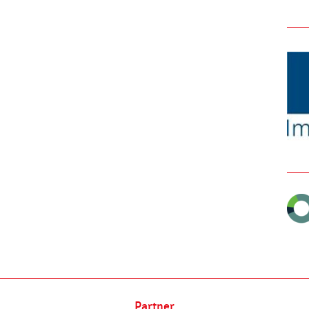
Partner