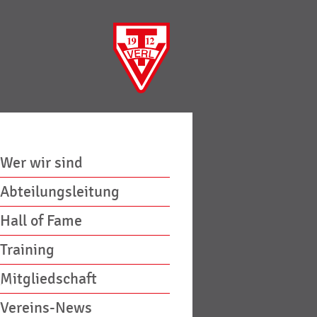
Wer wir sind
Abteilungsleitung
Hall of Fame
Training
Mitgliedschaft
Vereins-News