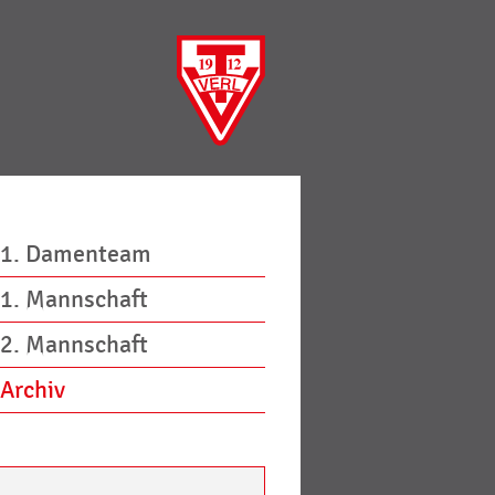
1. Damenteam
1. Mannschaft
2. Mannschaft
Archiv