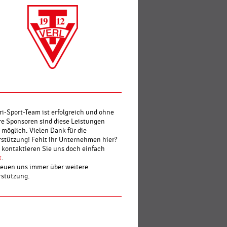
ri-Sport-Team ist erfolgreich und ohne
e Sponsoren sind diese Leistungen
 möglich. Vielen Dank für die
stützung! Fehlt ihr Unternehmen hier?
kontaktieren Sie uns doch einfach
t
.
reuen uns immer über weitere
rstützung.