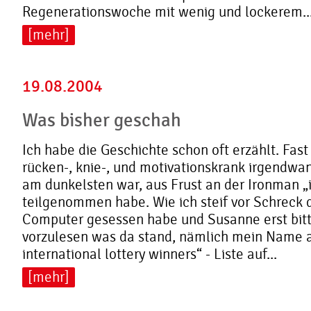
Regenerationswoche mit wenig und lockerem..
[mehr]
19.08.2004
Was bisher geschah
Ich habe die Geschichte schon oft erzählt. Fast
rücken-, knie-, und motivationskrank irgendwa
am dunkelsten war, aus Frust an der Ironman „i
teilgenommen habe. Wie ich steif vor Schreck 
Computer gesessen habe und Susanne erst bitt
vorzulesen was da stand, nämlich mein Name a
international lottery winners“ - Liste auf...
[mehr]