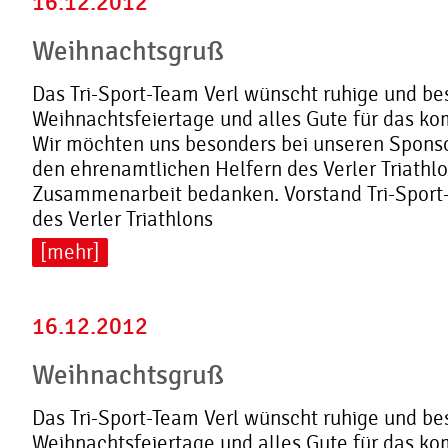
16.12.2012
Weihnachtsgruß
Das Tri-Sport-Team Verl wünscht ruhige und be
Weihnachtsfeiertage und alles Gute für das k
Wir möchten uns besonders bei unseren Sponso
den ehrenamtlichen Helfern des Verler Triathlo
Zusammenarbeit bedanken. Vorstand Tri-Spor
des Verler Triathlons
[mehr]
16.12.2012
Weihnachtsgruß
Das Tri-Sport-Team Verl wünscht ruhige und be
Weihnachtsfeiertage und alles Gute für das k