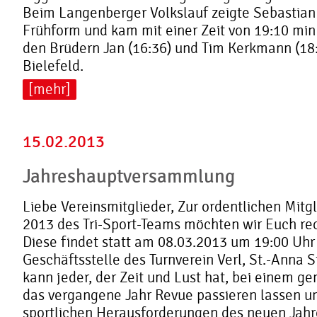
Beim Langenberger Volkslauf zeigte Sebastian
Frühform und kam mit einer Zeit von 19:10 min 
den Brüdern Jan (16:36) und Tim Kerkmann (1
Bielefeld.
[mehr]
15.02.2013
Jahreshauptversammlung
Liebe Vereinsmitglieder, Zur ordentlichen Mit
2013 des Tri-Sport-Teams möchten wir Euch rec
Diese findet statt am 08.03.2013 um 19:00 Uhr 
Geschäftsstelle des Turnverein Verl, St.-Anna 
kann jeder, der Zeit und Lust hat, bei einem g
das vergangene Jahr Revue passieren lassen un
sportlichen Herausforderungen des neuen Jahre