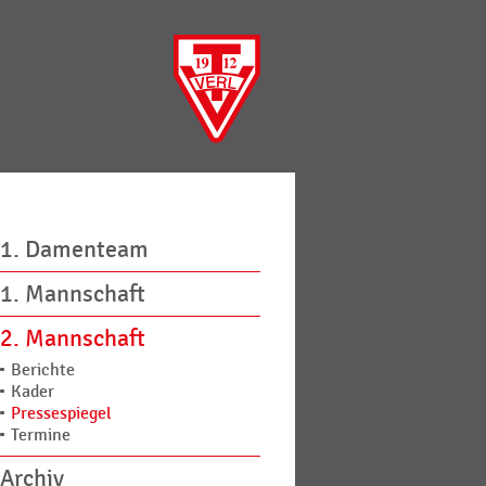
1. Damenteam
1. Mannschaft
2. Mannschaft
Berichte
Kader
Pressespiegel
Termine
Archiv