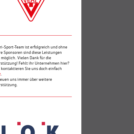
ri-Sport-Team ist erfolgreich und ohne
e Sponsoren sind diese Leistungen
 möglich. Vielen Dank für die
stützung! Fehlt ihr Unternehmen hier?
kontaktieren Sie uns doch einfach
t
.
reuen uns immer über weitere
rstützung.