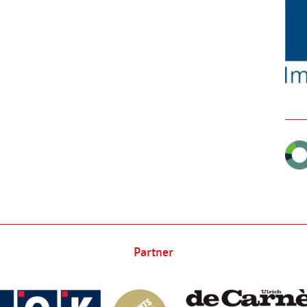
Partner