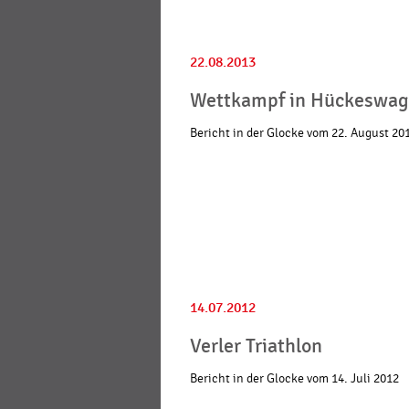
22.08.2013
Wettkampf in Hückeswa
Bericht in der Glocke vom 22. August 20
14.07.2012
Verler Triathlon
Bericht in der Glocke vom 14. Juli 2012