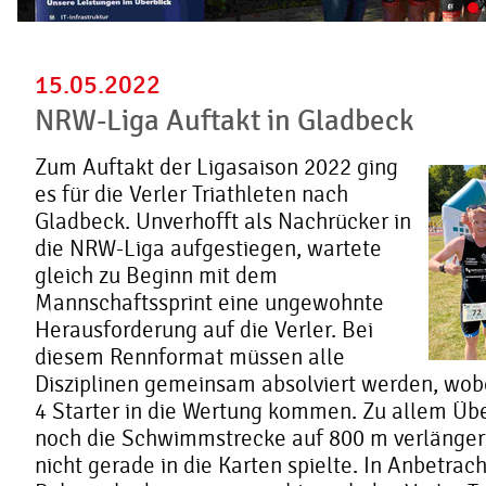
15.05.2022
NRW-Liga Auftakt in Gladbeck
Zum Auftakt der Ligasaison 2022 ging
es für die Verler Triathleten nach
Gladbeck. Unverhofft als Nachrücker in
die NRW-Liga aufgestiegen, wartete
gleich zu Beginn mit dem
Mannschaftssprint eine ungewohnte
Herausforderung auf die Verler. Bei
diesem Rennformat müssen alle
Disziplinen gemeinsam absolviert werden, wobe
4 Starter in die Wertung kommen. Zu allem Üb
noch die Schwimmstrecke auf 800 m verlängert
nicht gerade in die Karten spielte. In Anbetrach