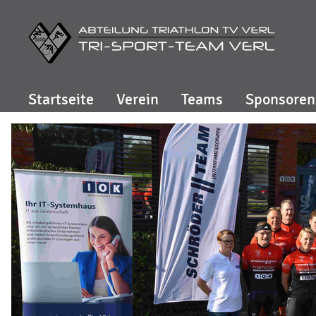
Startseite
Verein
Teams
Sponsoren