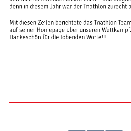
denn in diesem Jahr war der Triathlon zurecht 
Mit diesen Zeilen berichtete das Triathlon Tea
auf seiner Homepage über unseren Wettkampf.
Dankeschön für die lobenden Worte!!!