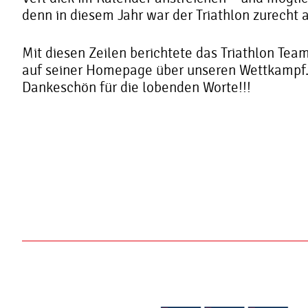
denn in diesem Jahr war der Triathlon zurecht 
Mit diesen Zeilen berichtete das Triathlon Tea
auf seiner Homepage über unseren Wettkampf.
Dankeschön für die lobenden Worte!!!