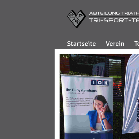
Startseite
Verein
T