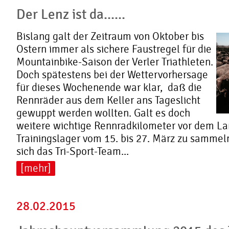
Der Lenz ist da......
Bislang galt der Zeitraum von Oktober bis
Ostern immer als sichere Faustregel für die
Mountainbike-Saison der Verler Triathleten.
Doch spätestens bei der Wettervorhersage
für dieses Wochenende war klar, daß die
Rennräder aus dem Keller ans Tageslicht
gewuppt werden wollten. Galt es doch
weitere wichtige Rennradkilometer vor dem La
Trainingslager vom 15. bis 27. März zu samme
sich das Tri-Sport-Team...
[mehr]
28.02.2015