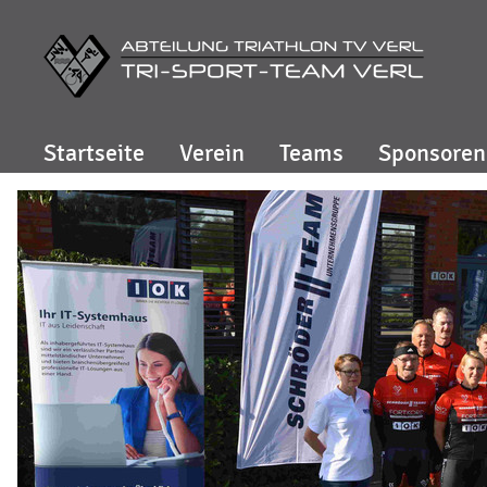
Startseite
Verein
Teams
Sponsoren